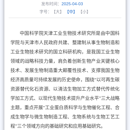
发布时间：
2025-04-03
字号：
【大】
【中】
【小】
中国科学院天津工业生物技术研究所是由中国科
学院与天津市人民政府共建、整建制从事生物制造和
工业生物技术研究的国立科研机构，是我国工业生物
领域的战略科技力量，肩负着创新生物产业关键核心
技术、发展生物制造重大颠覆性技术、支撑我国生物
经济高质量可持续发展的历史使命，围绕“以可再生碳
资源替代化石资源、以清洁生物加工方式替代传统化
学加工方式、以现代生物技术提升产业水平”三大战略
主题，重点开展“工业蛋白质科学与生物催化工程、合
成生物学与微生物制造工程、生物系统与生物工艺工
程”三个领域方向的基础研究和应用基础研究。