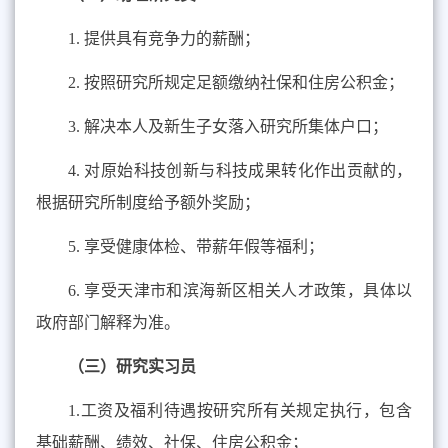
1.
提供具有竞争力的薪酬；
2.
按照研究所规定足额缴纳社保和住房公积金；
3.
解决本人及新生子女落入研究所集体户口；
4.
对原始科技创新与科技成果转化作出贡献的，
根据研究所制度给予额外奖励；
5.
享受健康体检、带薪年假等福利；
6.
享受天津市和滨海新区相关人才政策，具体以
政府部门解释为准。
（三）研究实习员
1.
工资及福利待遇按研究所有关规定执行，包含
基础薪酬、绩效、社保、住房公积金；