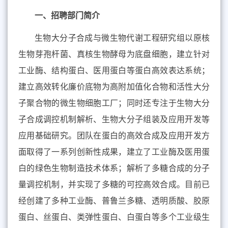
一、招聘部门简介
生物大分子合成与微生物代谢工程研究组以原核
生物芽孢杆菌、真核生物酵母为底盘细胞，建立针对
工业酶、结构蛋白、医用蛋白等蛋白高效表达系统；
建立高效转化廉价底物为高附加值化合物和活性大分
子聚合物的微生物细胞工厂；同时还专注于生物大分
子合成调控机制解析、生物大分子组装及应用开发等
应用基础研究。团队在蛋白的高效合成及应用开发方
面取得了一系列创新性成果，建立了工业酶及医用蛋
白的绿色生物制造技术体系；解析了多糖合成的分子
量调控机制，并实现了多糖的可控高效合成。目前已
经创建了多种工业酶、普鲁兰多糖、透明质酸、胶原
蛋白、丝蛋白、类弹性蛋白、白蛋白等多个工业级生