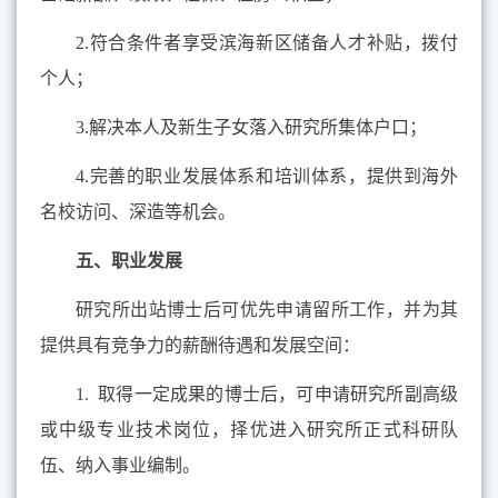
2.
符合条件者享受滨海新区储备人才补贴，拨付
个人；
3.
解决本人及新生子女落入研究所集体户口；
4.
完善的职业发展体系和培训体系，提供到海外
名校访问、深造等机会。
五、职业发展
研究所出站博士后可优先申请留所工作，并为其
提供具有竞争力的薪酬待遇和发展空间：
1.
取得一定成果的博士后，可申请研究所副高级
或中级专业技术岗位，择优进入研究所正式科研队
伍、纳入事业编制。