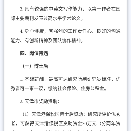
3.
具有较强的中英文写作能力，以第一作者在国
际主要期刊发表过高水平学术论文。
4.
身心健康，有强烈的工作责任心、良好的沟通
能力、有创新精神及团队协作精神。
四、岗位待遇
（一）博士后
1.
基础薪酬：最高可达研究所副研究员标准，优
秀者可一事一议，缴纳社会保险、住房公积金。
2.
天津市奖励资助：
（
1
）天津港保税区博士后资助：研究所评价优秀
者，可获得天津港保税区资助资金
30
万元（分两年资