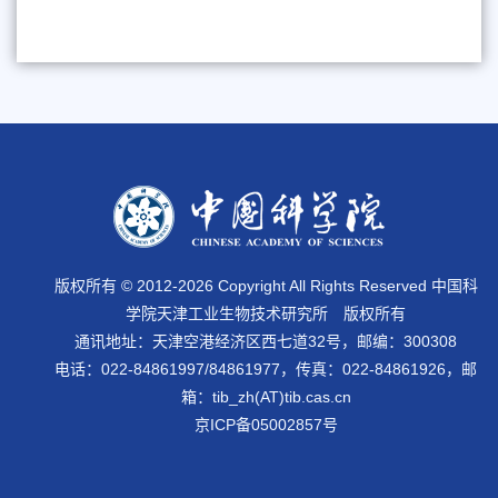
版权所有 © 2012-
2026 Copyright All Rights Reserved 中国科
学院天津工业生物技术研究所 版权所有
通讯地址：天津空港经济区西七道32号，邮编：300308
电话：022-84861997/84861977，传真：022-84861926，邮
箱：tib_zh(AT)tib.cas.cn
京ICP备05002857号