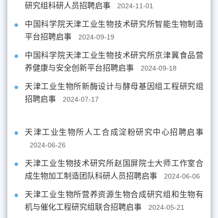
研究组科研人员招聘启事
2024-11-01
中国科学院天津工业生物技术研究所智能生物制造
平台招聘启事
2024-09-19
中国科学院天津工业生物技术研究所京津冀食品营
养健康与安全创新平台招聘启事
2024-09-18
天津工业生物所新酶设计与酵母基因组工程研究组
招聘启事
2024-07-17
天津工业生物所人工合成淀粉研究中心招聘启事
2024-06-26
天津工业生物技术研究所赵国屏院士大师工作室合
成生物加工制造团队科研人员招聘启事
2024-06-06
天津工业生物所营养资源生物合成研究组和生物有
机与催化工程研究组联合招聘启事
2024-05-21