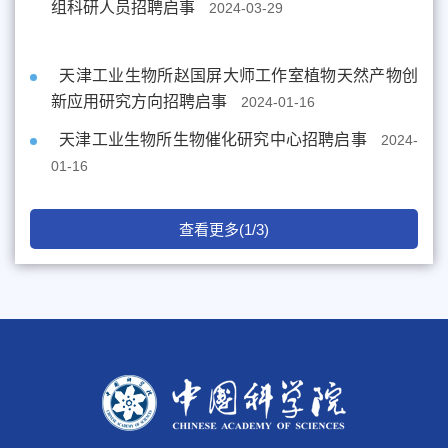
组科研人员招聘启事
2024-03-29
天津工业生物所赵国屏大师工作室植物天然产物创
新应用研究方向招聘启事
2024-01-16
天津工业生物所生物催化研究中心招聘启事
2024-
01-16
查看更多(1/3)