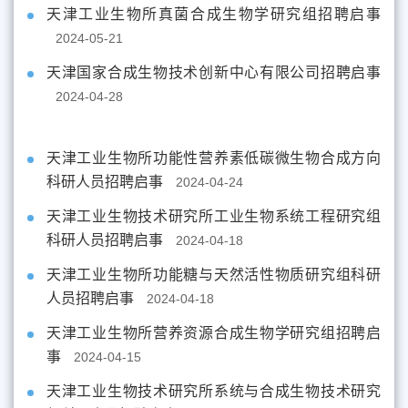
天津工业生物所真菌合成生物学研究组招聘启事
2024-05-21
天津国家合成生物技术创新中心有限公司招聘启事
2024-04-28
天津工业生物所功能性营养素低碳微生物合成方向
科研人员招聘启事
2024-04-24
天津工业生物技术研究所工业生物系统工程研究组
科研人员招聘启事
2024-04-18
天津工业生物所功能糖与天然活性物质研究组科研
人员招聘启事
2024-04-18
天津工业生物所营养资源合成生物学研究组招聘启
事
2024-04-15
天津工业生物技术研究所系统与合成生物技术研究