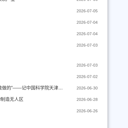
2026-07-05
2026-07-04
2026-07-04
2026-07-03
2026-07-03
2026-07-02
【科技日报】党旗在基层一线高高飘扬丨“想别人没想到的，做别人不敢做的”——记中国科学院天津工业生物技术研究所研究员田朝光
2026-06-30
物制造无人区
2026-06-28
2026-06-26