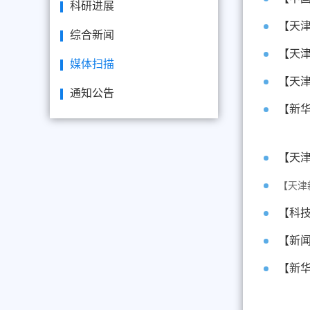
科研进展
【天津
综合新闻
【天津
媒体扫描
【天津
通知公告
【新华
【天津
【天津
【新闻
【新华