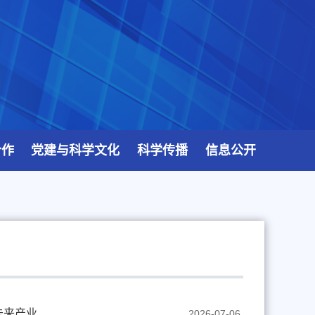
合作
党建与科学文化
科学传播
信息公开
未来产业
2026-07-06