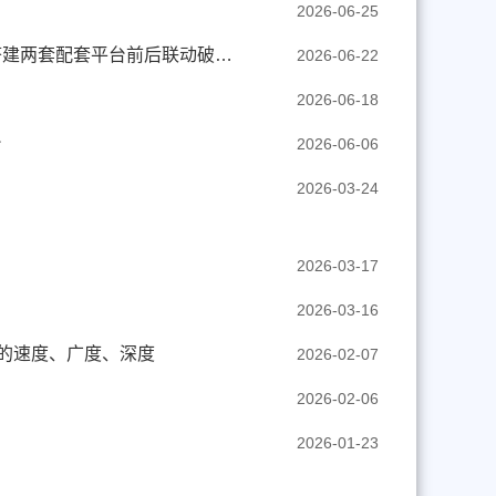
2026-06-25
【津滨网】活力中国调研行 | 前端育菌种 后端扩产能——天津工生所搭建两套配套平台前后联动破解产业落地难题
2026-06-22
2026-06-18
台
2026-06-06
2026-03-24
2026-03-17
2026-03-16
展的速度、广度、深度
2026-02-07
2026-02-06
2026-01-23