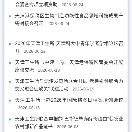
会调查专项立项资助
2026-06-24
天津港保税区生物制造功能性食品领域科技成果产
需对接会召开
2026-06-24
2026年天津工生所-天津科大中青年学者学术论坛召
开
2026-06-22
天津工生所与中建一局、天津港保税区管委会开展
座谈交流
2026-06-19
天津工生所与遗传发育所联合开展“党建引领聚合力
交叉融合促攻关”联建活动
2026-06-19
天津工生所举办2026年国际档案日档案培训会议
2026-06-18
天津工生所联合申报的“巴斯德毕赤酵母蛋白”获农业
农村部新产品证书
2026-06-08