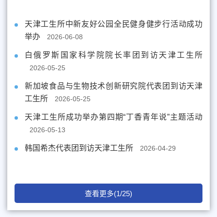
天津工生所中新友好公园全民健身健步行活动成功
举办
2026-06-08
白俄罗斯国家科学院院长率团到访天津工生所
2026-05-25
新加坡食品与生物技术创新研究院代表团到访天津
工生所
2026-05-25
天津工生所成功举办第四期“丁香青年说”主题活动
2026-05-13
韩国希杰代表团到访天津工生所
2026-04-29
查看更多(1/25)