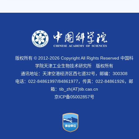
版权所有 © 2012-
2026 Copyright All Rights Reserved 中国科
学院天津工业生物技术研究所 版权所有
通讯地址：天津空港经济区西七道32号，邮编：300308
电话：022-84861997/84861977，传真：022-84861926，邮
箱：tib_zh(AT)tib.cas.cn
京ICP备05002857号