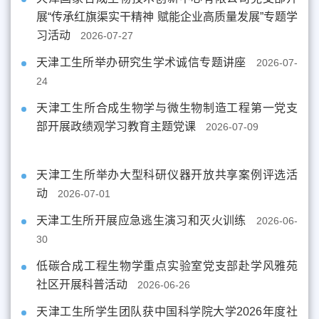
展“传承红旗渠实干精神 赋能企业高质量发展”专题学
习活动
2026-07-27
天津工生所举办研究生学术诚信专题讲座
2026-07-
24
天津工生所合成生物学与微生物制造工程第一党支
部开展政绩观学习教育主题党课
2026-07-09
天津工生所举办大型科研仪器开放共享案例评选活
动
2026-07-01
天津工生所开展应急逃生演习和灭火训练
2026-06-
30
低碳合成工程生物学重点实验室党支部赴学风雅苑
社区开展科普活动
2026-06-26
天津工生所学生团队获中国科学院大学2026年度社