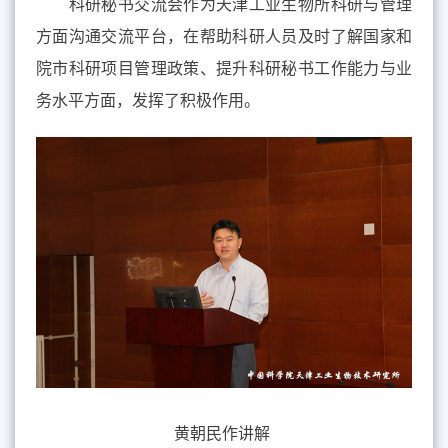
科研秘书交流会作为天津工业生物所科研与管理
方面沟通交流平台，在帮助科研人员及时了解国家和
院市科研项目管理政策、提升科研秘书工作能力与业
务水平方面，发挥了积极作用。
黄朝民作讲解