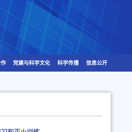
合作
党建与科学文化
科学传播
信息公开