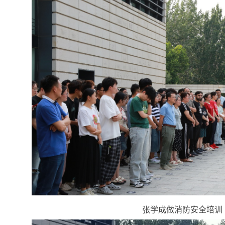
张学成做消防安全培训