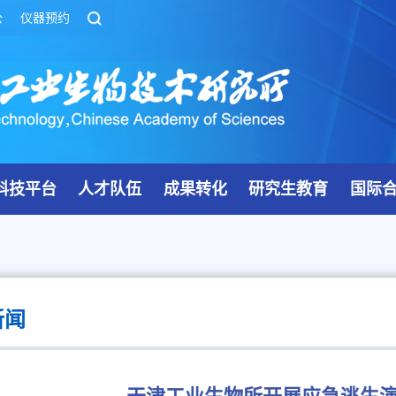
公
仪器预约
科技平台
人才队伍
成果转化
研究生教育
国际
新闻