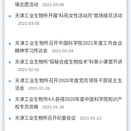
锋志愿活动
2021-03-08
天津工业生物所开展“科苑女性活动月”首场插花活动
2021-03-05
天津工业生物所召开中国科学院2021年度工作会议
精神学习传达会
2021-02-04
天津工业生物所“探秘合成生物技术”科普小课堂开讲
2021-02-01
天津工业生物所召开2020年度党员领导干部民主生
活会
2021-01-26
天津工业生物所4人获得2020年度中国科学院知识产
权专员资格
2021-01-26
天津工业生物所召开纪委会议
2021-01-21