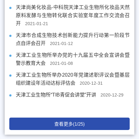
天津尚美化妆品-中科院天津工业生物所化妆品天然
原料发酵与生物转化联合实验室年度工作交流会召
开
2021-01-21
天津市合成生物技术创新能力提升行动第一阶段节
点自评会召开
2021-01-12
天津工业生物所举办党的十九届五中全会宣讲会暨
警示教育大会
2021-01-08
天津工业生物所举办2020年党建述职评议会暨基层
组织建设年活动达标评估会
2020-12-31
天津工业生物所“TIB青促会讲堂”开讲
2020-12-29
查看更多(1/25)