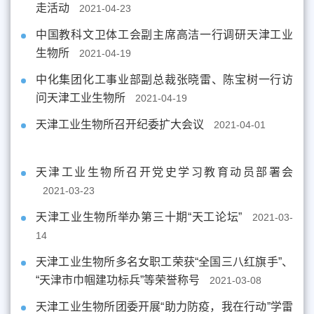
走活动
2021-04-23
中国教科文卫体工会副主席高洁一行调研天津工业
生物所
2021-04-19
中化集团化工事业部副总裁张晓雷、陈宝树一行访
问天津工业生物所
2021-04-19
天津工业生物所召开纪委扩大会议
2021-04-01
天津工业生物所召开党史学习教育动员部署会
2021-03-23
天津工业生物所举办第三十期“天工论坛”
2021-03-
14
天津工业生物所多名女职工荣获“全国三八红旗手”、
“天津市巾帼建功标兵”等荣誉称号
2021-03-08
天津工业生物所团委开展“助力防疫，我在行动”学雷