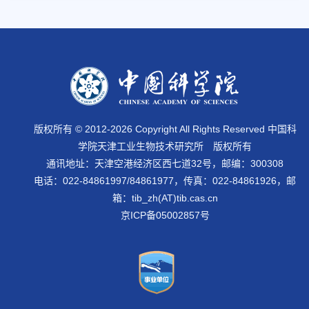
版权所有 © 2012-
2026 Copyright All Rights Reserved 中国科
学院天津工业生物技术研究所 版权所有
通讯地址：天津空港经济区西七道32号，邮编：300308
电话：022-84861997/84861977，传真：022-84861926，邮
箱：tib_zh(AT)tib.cas.cn
京ICP备05002857号