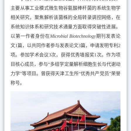
主要从事工业模式微生物谷氨酸棒杆菌的系统生物学
相关研究，聚焦解析该菌株的全局转录调控网络，在
系统知识体系和研究技术通量方面取得突破性进展。
以第一作者身份在
Microbial Biotechnology
期刊发表论
文1篇，以共同作者参与发表论文3篇，申请发明专利2
项。参加学术会议3次，获得优秀墙报奖1次。作为项
目核心成员，参与“多组学定量解析细胞生长与代谢动
力学”等项目。曾获得天津工生所“优秀共产党员”荣誉
称号。