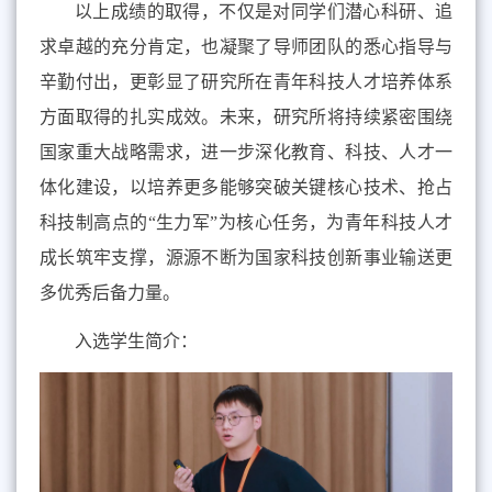
以上成绩的取得，不仅是对同学们潜心科研、追
求卓越的充分肯定，也凝聚了导师团队的悉心指导与
辛勤付出，更彰显了研究所在青年科技人才培养体系
方面取得的扎实成效。未来，研究所将持续紧密围绕
国家重大战略需求，进一步深化教育、科技、人才一
体化建设，以培养更多能够突破关键核心技术、抢占
科技制高点的“生力军”为核心任务，为青年科技人才
成长筑牢支撑，源源不断为国家科技创新事业输送更
多优秀后备力量。
入选学生简介：