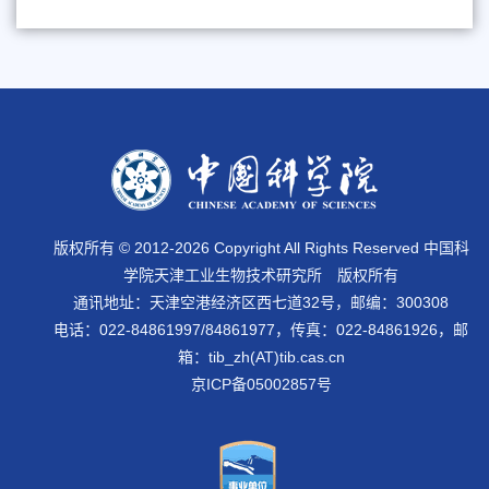
版权所有 © 2012-
2026 Copyright All Rights Reserved 中国科
学院天津工业生物技术研究所 版权所有
通讯地址：天津空港经济区西七道32号，邮编：300308
电话：022-84861997/84861977，传真：022-84861926，邮
箱：tib_zh(AT)tib.cas.cn
京ICP备05002857号