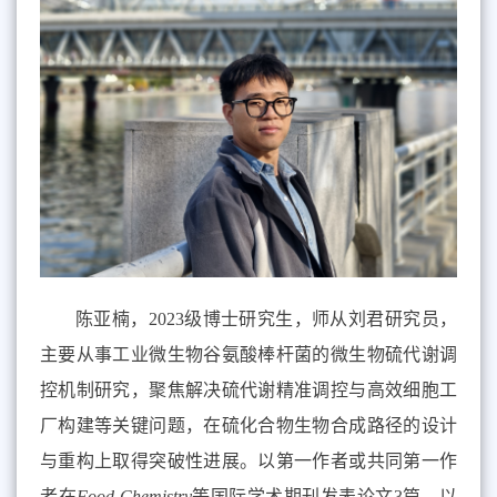
陈亚楠，2023级博士研究生，师从刘君研究员，
主要从事工业微生物谷氨酸棒杆菌的微生物硫代谢调
控机制研究，聚焦解决硫代谢精准调控与高效细胞工
厂构建等关键问题，在硫化合物生物合成路径的设计
与重构上取得突破性进展。以第一作者或共同第一作
者在
Food Chemistry
等国际学术期刊发表论文3篇，以