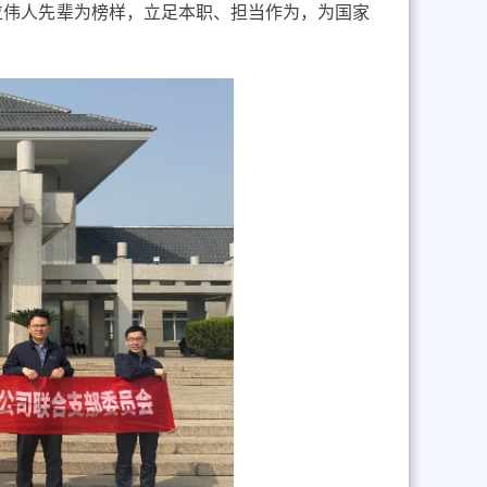
位伟人先辈为榜样，立足本职、担当作为，为国家