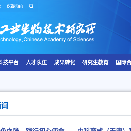
公
仪器预约
科技平台
人才队伍
成果转化
研究生教育
国际
新闻