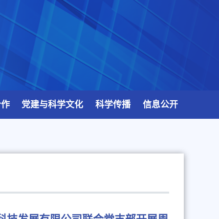
合作
党建与科学文化
科学传播
信息公开