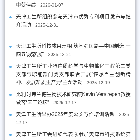
中获佳绩
2026-01-07
天津工生所组织参与天津市优秀专利项目发布与推
介活动
2025-12-31
天津工生所科技成果亮相“筑基强国路—中国制造‘十
四五’成就展”
2025-12-31
天津工生所工业蛋白质科学与生物催化工程第二党
支部与职能部门党支部联合开展“传承自主创新精
神、发展新质生产力”主题活动
2025-12-19
比利时弗兰德生物技术研究院Kevin Verstrepen教授
做客“天工论坛”
2025-12-17
天津工生所举办2025年度公文写作培训活动
2025-
12-17
天津工生所工会组织代表队参加天津市科技系统第