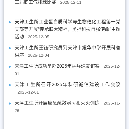
三届职工气排球比赛
2025-12-11
天津工生所工业蛋白质科学与生物催化工程第一党
支部等开展“传承联大精神，勇担科技自强使命”主题
活动
2025-12-05
天津工生所王钰研究员到天津市耀华中学开展科普
讲座
2025-12-04
天津工生所成功举办2025年乒乓球友谊赛
2025-12-
01
天津工生所召开2025年科研诚信建设工作会议
2025-12-01
天津工生所开展应急疏散演习和灭火训练
2025-11-
26