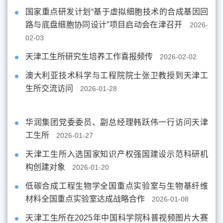
国家重点研发计划“基于虚拟细胞技术的合成基因回
路与底盘细胞协同设计”项目启动会在津召开
2026-
02-03
天津工生所研究生培养工作喜报频传
2026-02-02
澳大利亚技术科学与工程院院士张卫教授到天津工
生所交流访问
2026-01-28
华润集团党委委员、副总经理韩跃伟一行访问天津
工生所
2026-01-27
天津工生所入选国家知识产权强国建设示范科研机
构创建对象
2026-01-20
低碳合成工程生物学全国重点实验室与生物基纤维
材料全国重点实验室达成战略合作
2026-01-08
天津工生所在2025年中国科学院科普视频图片大赛