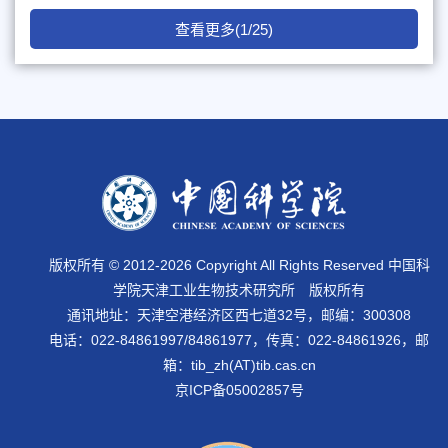
查看更多(1/25)
版权所有 © 2012-
2026 Copyright All Rights Reserved 中国科
学院天津工业生物技术研究所 版权所有
通讯地址：天津空港经济区西七道32号，邮编：300308
电话：022-84861997/84861977，传真：022-84861926，邮
箱：tib_zh(AT)tib.cas.cn
京ICP备05002857号